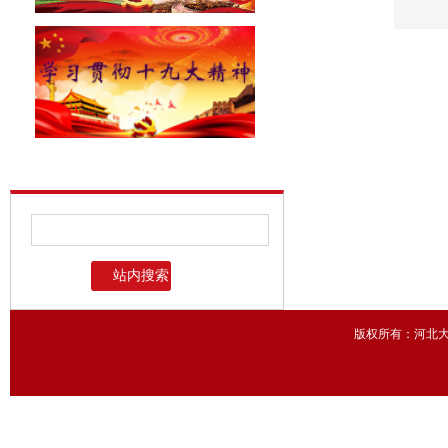
版权所有：河北大