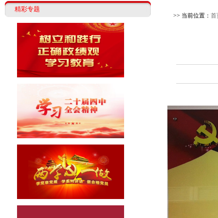
精彩专题
>> 当前位置：
首