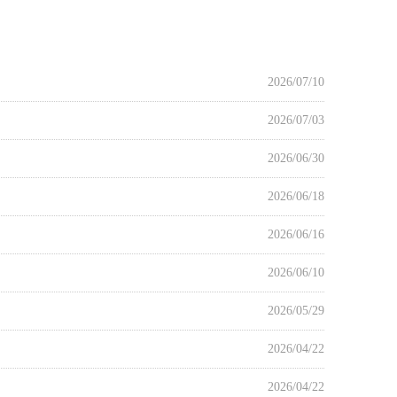
2026/07/10
2026/07/03
2026/06/30
2026/06/18
2026/06/16
2026/06/10
2026/05/29
2026/04/22
2026/04/22