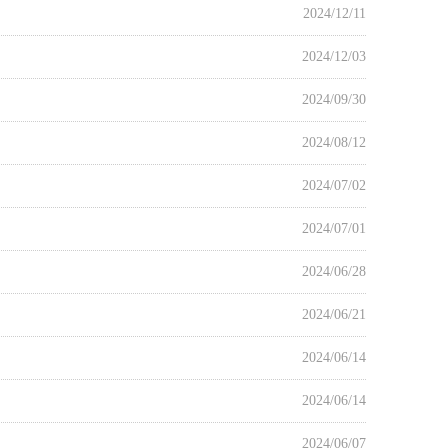
2024/12/11
2024/12/03
2024/09/30
2024/08/12
2024/07/02
2024/07/01
2024/06/28
2024/06/21
2024/06/14
2024/06/14
2024/06/07