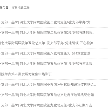
当前位置：
首页
-
党建工作
一支部一品牌| 河北大学附属医院第二党总支第6党支部举办“党..
一支部一品牌| 河北大学附属医院第二党总支第2党支部与基础医..
河北大学附属医院第五党总支第1党支部举办“党建引领·匠心检验..
一支部一品牌| 河北大学附属医院第八党总支第3、第4党支部赴..
一支部一品牌| 河北大学附属医院第五党总支第1党支部与河北医..
我院举办第26期发展对象集中培训班
一支部一品牌| 河北大学附属医院举办国际甲状腺知识宣传周联合..
一支部一品牌| 河北大学附属医院第五党总支赴冉庄地道战纪念馆..
一支部一品牌| 河北大学附属医院第九党总支第4党支部赴顺平县..