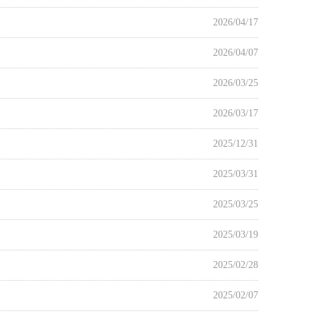
2026/04/17
2026/04/07
2026/03/25
2026/03/17
2025/12/31
2025/03/31
2025/03/25
2025/03/19
2025/02/28
2025/02/07